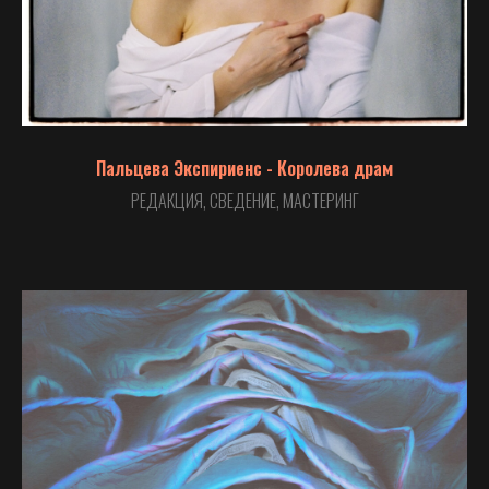
Пальцева Экспириенс - Королева драм
РЕДАКЦИЯ, СВЕДЕНИЕ, МАСТЕРИНГ