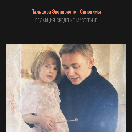
Пальцева Экспириенс - Синонимы
РЕДАКЦИЯ, СВЕДЕНИЕ, МАСТЕРИНГ