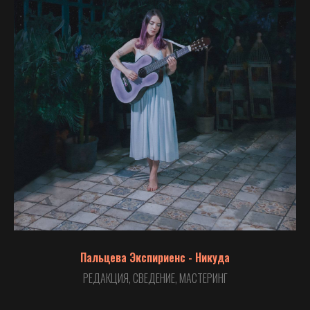
Пальцева Экспириенс - Никуда
РЕДАКЦИЯ, СВЕДЕНИЕ, МАСТЕРИНГ