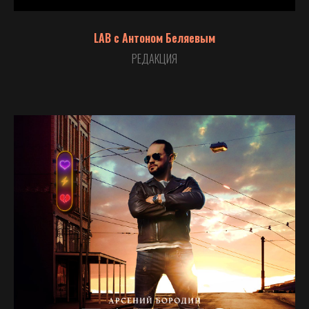
LAB с Антоном Беляевым
РЕДАКЦИЯ