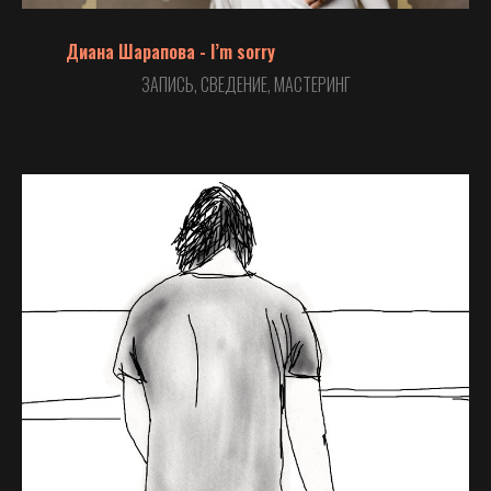
Диана Шарапова - I’m sorry
ЗАПИСЬ, СВЕДЕНИЕ, МАСТЕРИНГ