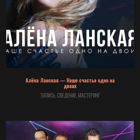
Алёна Ланская — Наше счастье одно на
двоих
ЗАПИСЬ, СВЕДЕНИЕ, МАСТЕРИНГ