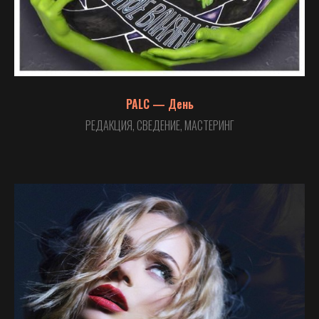
PALC — День
РЕДАКЦИЯ, СВЕДЕНИЕ, МАСТЕРИНГ