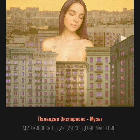
Пальцева Экспириенс - Музы
АРАНЖИРОВКА, РЕДАКЦИЯ, СВЕДЕНИЕ, МАСТЕРИНГ