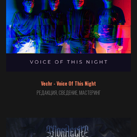
Vechr - Voice Of This Night
РЕДАКЦИЯ, СВЕДЕНИЕ, МАСТЕРИНГ