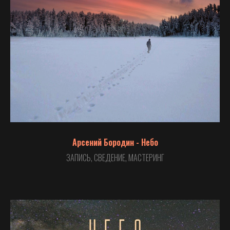
Арсений Бородин - Небо
ЗАПИСЬ, СВЕДЕНИЕ, МАСТЕРИНГ