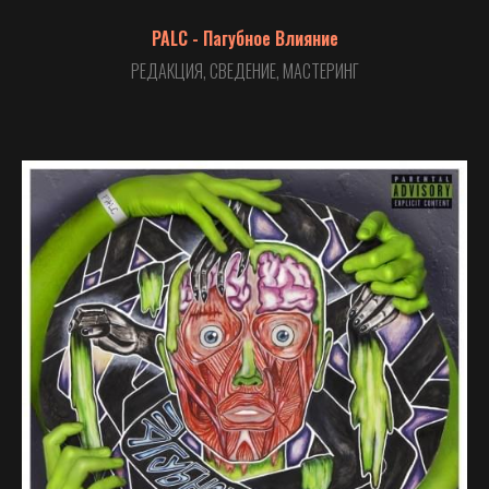
PALC - Пагубное Влияние
РЕДАКЦИЯ, СВЕДЕНИЕ, МАСТЕРИНГ