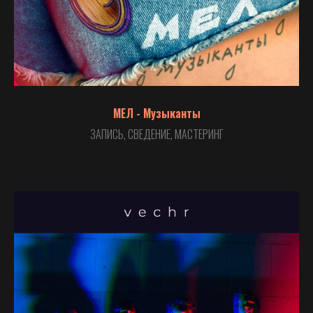
МЕЛ - Музыканты
ЗАПИСЬ, СВЕДЕНИЕ, МАСТЕРИНГ