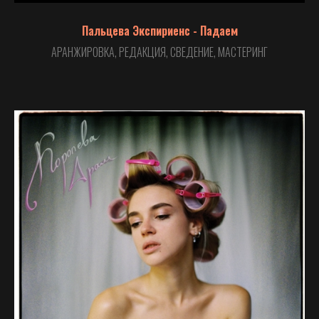
Пальцева Экспириенс - Падаем
АРАНЖИРОВКА, РЕДАКЦИЯ, СВЕДЕНИЕ, МАСТЕРИНГ