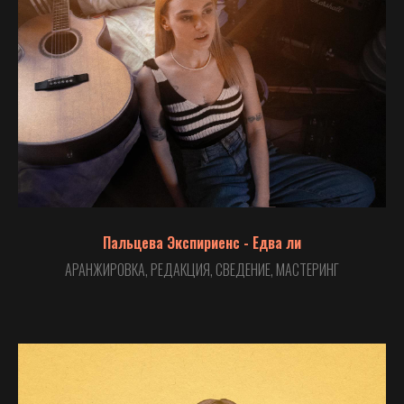
Пальцева Экспириенс - Едва ли
АРАНЖИРОВКА, РЕДАКЦИЯ, СВЕДЕНИЕ, МАСТЕРИНГ