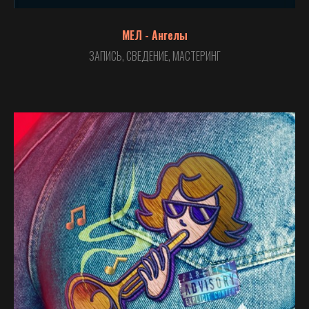
МЕЛ - Ангелы
ЗАПИСЬ, СВЕДЕНИЕ, МАСТЕРИНГ