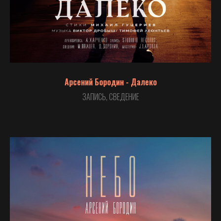
Арсений Бородин - Далеко
ЗАПИСЬ, СВЕДЕНИЕ