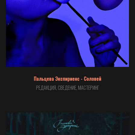
Пальцева Экспириенс - Соловей
РЕДАКЦИЯ, СВЕДЕНИЕ, МАСТЕРИНГ