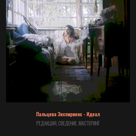
Пальцева Экспириенс - Идеал
РЕДАКЦИЯ, СВЕДЕНИЕ, МАСТЕРИНГ