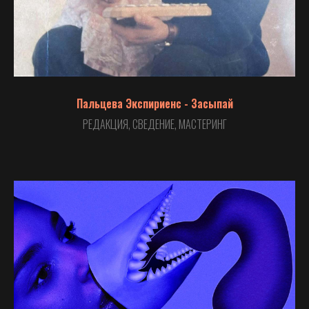
Пальцева Экспириенс - Засыпай
РЕДАКЦИЯ, СВЕДЕНИЕ, МАСТЕРИНГ