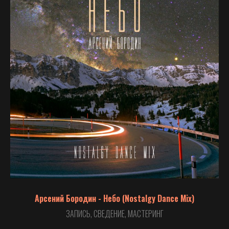
Арсений Бородин - Небо (Nostalgy Dance Mix)
ЗАПИСЬ, СВЕДЕНИЕ, МАСТЕРИНГ