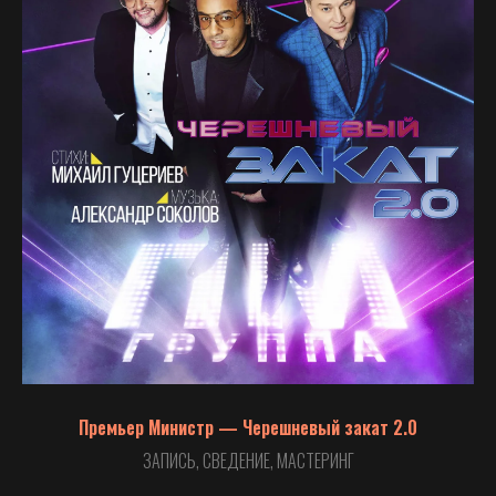
Премьер Министр — Черешневый закат 2.0
ЗАПИСЬ, СВЕДЕНИЕ, МАСТЕРИНГ