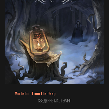
Morhelm - From the Deep
СВЕДЕНИЕ, МАСТЕРИНГ