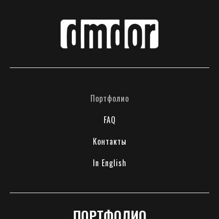
Портфолио
FAQ
Контакты
In English
ПОРТФОЛИО